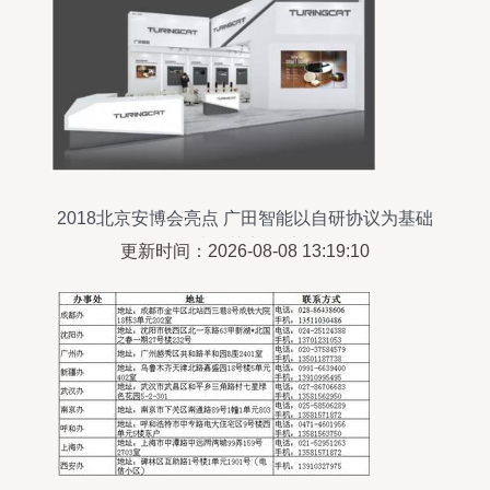
2018北京安博会亮点 广田智能以自研协议为基础
打造智慧家居系统
更新时间：2026-08-08 13:19:10