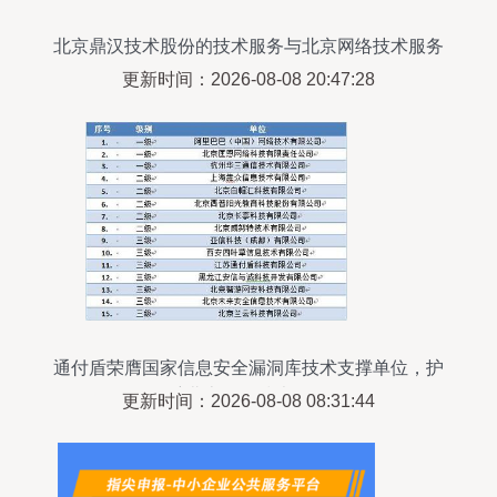
北京鼎汉技术股份的技术服务与北京网络技术服务
发展前景
更新时间：2026-08-08 20:47:28
通付盾荣膺国家信息安全漏洞库技术支撑单位，护
航北京网络技术服务
更新时间：2026-08-08 08:31:44