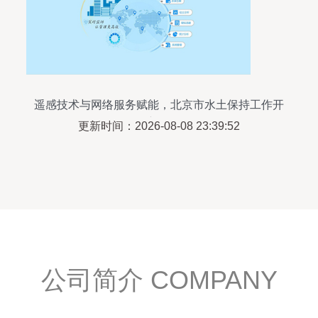
遥感技术与网络服务赋能，北京市水土保持工作开
创新局面
更新时间：2026-08-08 23:39:52
公司简介 COMPANY