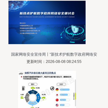
国家网络安全宣传周丨“新技术护航数字政府网络安
全”主题研讨会圆满召开
更新时间：2026-08-08 08:24:55