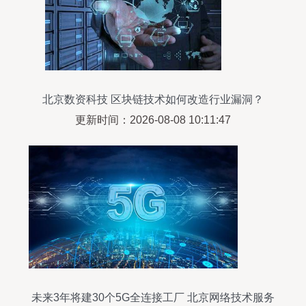
北京数资科技 区块链技术如何改造行业漏洞？
更新时间：2026-08-08 10:11:47
未来3年将建30个5G全连接工厂 北京网络技术服务