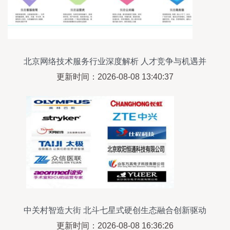
北京网络技术服务行业深度解析 人才竞争与机遇并
存
更新时间：2026-08-08 13:40:37
中关村智造大街 北斗七星式硬创生态融合创新驱动
北京网络技术服务升级
更新时间：2026-08-08 16:36:26