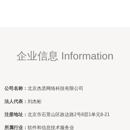
企业信息 Information
公司名称：
北京杰丞网络科技有限公司
法人代表：
刘杰彬
注册地址：
北京市石景山区政达路2号8层1单元8-21
所属行业：
软件和信息技术服务业