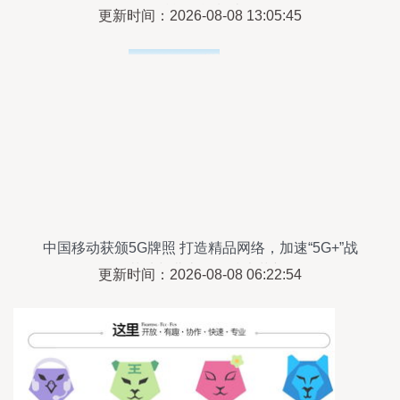
赋能智能制造
更新时间：2026-08-08 13:05:45
中国移动获颁5G牌照 打造精品网络，加速“5G+”战
略落地与北京网络技术革新
更新时间：2026-08-08 06:22:54