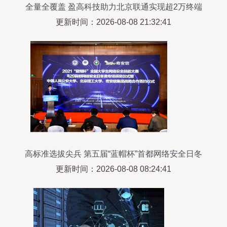
全量全覆盖 盈高科技助力北京联通实现超2万终端
统一安全管理
更新时间：2026-08-08 21:32:41
高标准选拔尖兵 第五届“蓝帽杯”首都网络安全日冬
奥专场开赛
更新时间：2026-08-08 08:24:41