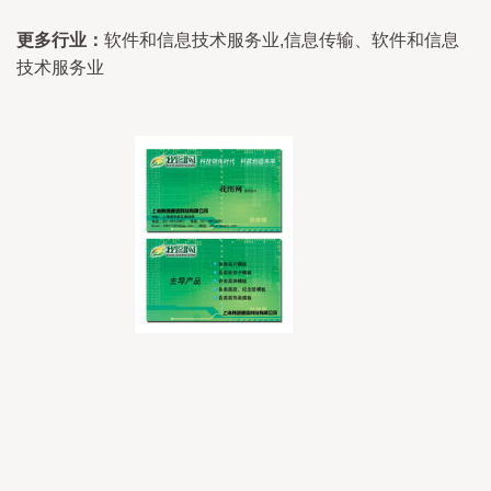
更多行业：
软件和信息技术服务业,信息传输、软件和信息
技术服务业