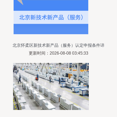
北京怀柔区新技术新产品（服务）认定申报条件详
解——以网络技术服务为例
更新时间：2026-08-08 03:45:33