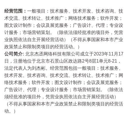
经营范围：
一般项目：技术服务、技术开发、技术咨询、技
术交流、技术转让、技术推广；网络技术服务；软件开发；
图文设计制作；会议及展览服务；广告设计、代理；专业设
计服务；市场营销策划。（除依法须经批准的项目外，凭营
业执照依法自主开展经营活动）（不得从事国家和本市产业
政策禁止和限制类项目的经营活动。）
公司简介:
北京杰丞网络科技有限公司成立于2023年11月17
日，注册地位于北京市石景山区政达路2号8层1单元8-21，
法定代表人为刘杰彬。经营范围包括一般项目：技术服务、
技术开发、技术咨询、技术交流、技术转让、技术推广；网
络技术服务；软件开发；图文设计制作；会议及展览服务；
广告设计、代理；专业设计服务；市场营销策划。（除依法
须经批准的项目外，凭营业执照依法自主开展经营活动）
（不得从事国家和本市产业政策禁止和限制类项目的经营活
动。）