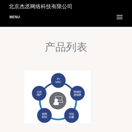
北京杰丞网络科技有限公司
MENU
产品列表