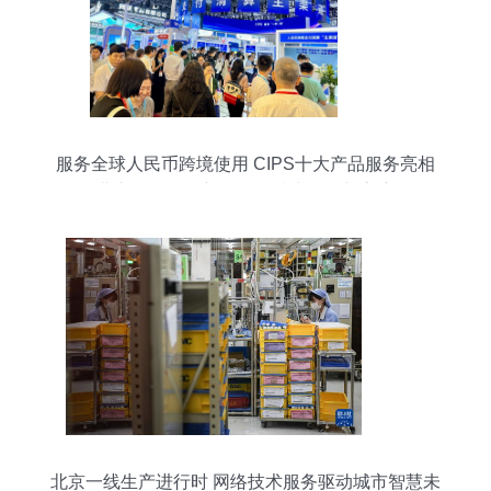
服务全球人民币跨境使用 CIPS十大产品服务亮相
北京金融展，彰显网络技术服务新高度
北京一线生产进行时 网络技术服务驱动城市智慧未