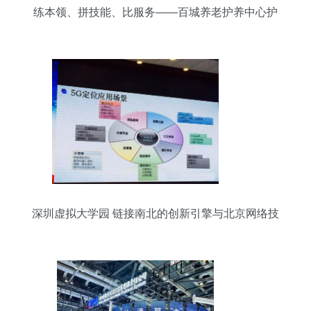
练本领、拼技能、比服务——百城养老护养中心护
理员操作技能大赛圆满落幕
深圳虚拟大学园 链接南北的创新引擎与北京网络技
术服务的技术赋能