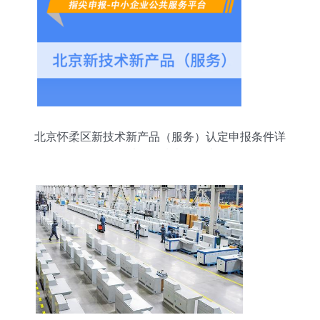
北京怀柔区新技术新产品（服务）认定申报条件详
解——以网络技术服务为例