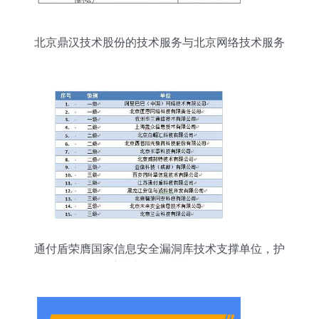
北京鼎汉技术股份的技术服务与北京网络技术服务
发展前景
通付盾荣膺国家信息安全漏洞库技术支撑单位，护
航北京网络技术服务