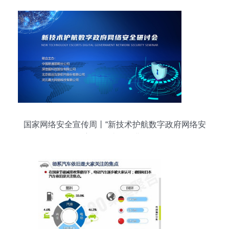
国家网络安全宣传周丨“新技术护航数字政府网络安
全”主题研讨会圆满召开