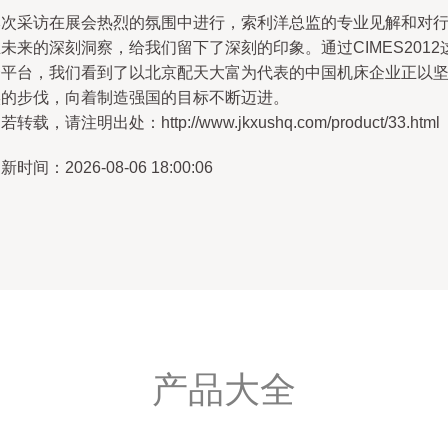
本次采访在展会热烈的氛围中进行，索利洋总监的专业见解和对
未来的深刻洞察，给我们留下了深刻的印象。通过CIMES2012
一平台，我们看到了以北京配天大富为代表的中国机床企业正以
实的步伐，向着制造强国的目标不断迈进。
若转载，请注明出处：http://www.jkxushq.com/product/33.html
新时间：2026-08-06 18:00:06
产品大全