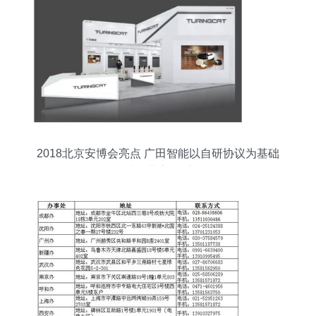
2018北京安博会亮点 广田智能以自研协议为基础
打造智慧家居系统