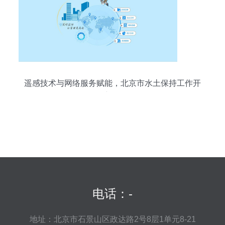
遥感技术与网络服务赋能，北京市水土保持工作开
创新局面
电话：-
地址：北京市石景山区政达路2号8层1单元8-21