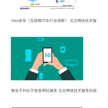
Geo发布《互联网汽车行业洞察》 北京网络技术服
务引领新赛道
整改不到位不恢复网站服务 北京网络技术服务的新
规与合规挑战