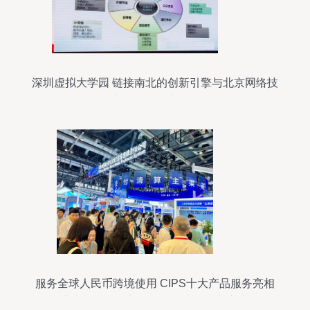
深圳虚拟大学园 链接南北的创新引擎与北京网络技
术服务的技术赋能
服务全球人民币跨境使用 CIPS十大产品服务亮相
北京金融展，彰显网络技术服务新高度