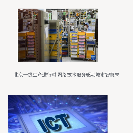
北京一线生产进行时 网络技术服务驱动城市智慧未
来