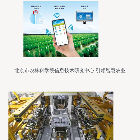
北京市农林科学院信息技术研究中心 引领智慧农业
的网络技术服务先锋