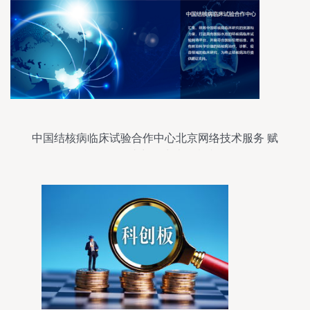
中国结核病临床试验合作中心北京网络技术服务 赋
能科研，助力全球结核病防治