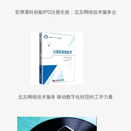
安博通科创板IPO注册生效，北京网络技术服务企
业迎来发展新契机
北京网络技术服务 驱动数字化转型的工学力量