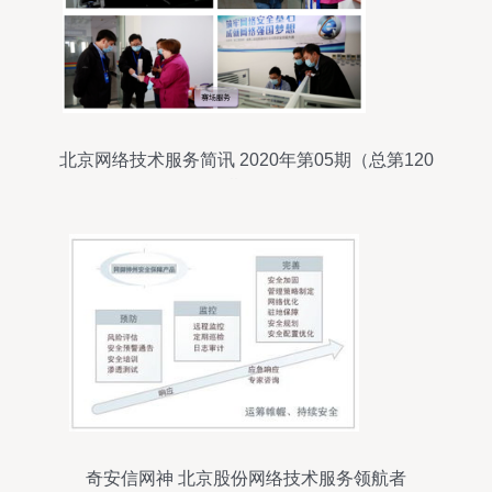
北京网络技术服务简讯 2020年第05期（总第120
期）
奇安信网神 北京股份网络技术服务领航者