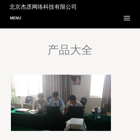
北京杰丞网络科技有限公司
MENU
产品大全