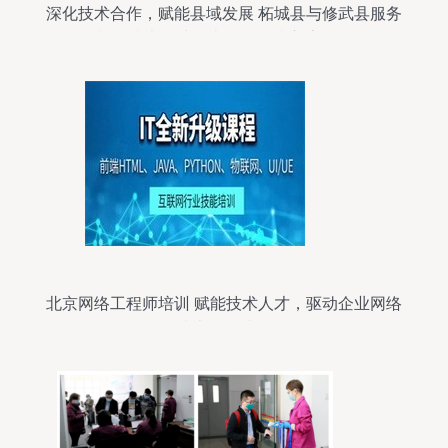
深化技术合作，赋能县域发展 柘城县与修武县服务
机构技术员赴河南云洋科技交流学习
北京网络工程师培训 赋能技术人才，驱动企业网络
技术服务升级