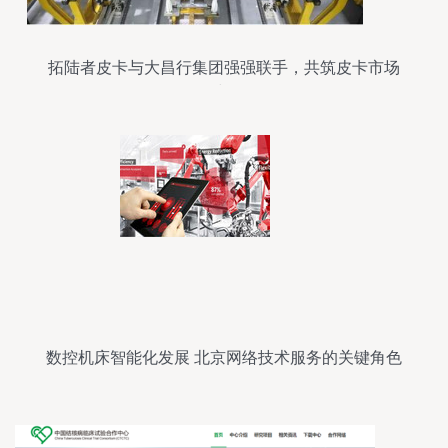
拓陆者皮卡与大昌行集团强强联手，共筑皮卡市场
最强销售与服务网络
数控机床智能化发展 北京网络技术服务的关键角色