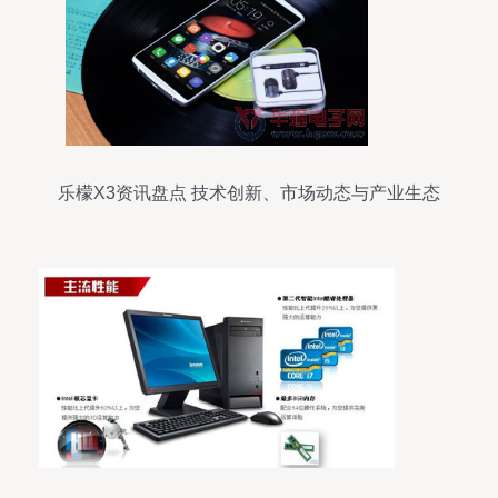
乐檬X3资讯盘点 技术创新、市场动态与产业生态
全解析