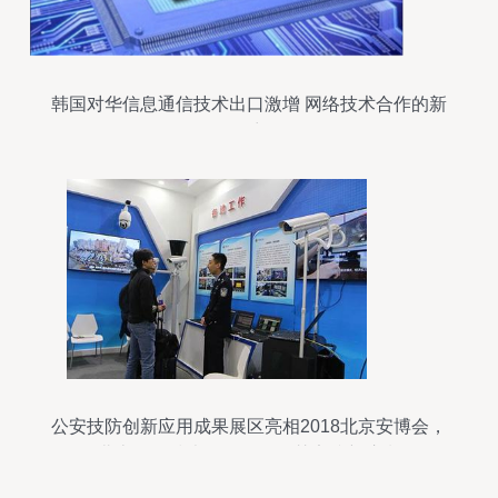
韩国对华信息通信技术出口激增 网络技术合作的新
篇章
公安技防创新应用成果展区亮相2018北京安博会，
北京网络技术服务引领智慧安防新浪潮